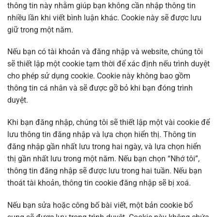
thông tin này nhằm giúp bạn không cần nhập thông tin
nhiều lần khi viết bình luận khác. Cookie này sẽ được lưu
giữ trong một năm.
Nếu bạn có tài khoản và đăng nhập và website, chúng tôi
sẽ thiết lập một cookie tạm thời để xác định nếu trình duyệt
cho phép sử dụng cookie. Cookie này không bao gồm
thông tin cá nhân và sẽ được gỡ bỏ khi bạn đóng trình
duyệt.
Khi bạn đăng nhập, chúng tôi sẽ thiết lập một vài cookie để
lưu thông tin đăng nhập và lựa chọn hiển thị. Thông tin
đăng nhập gần nhất lưu trong hai ngày, và lựa chọn hiển
thị gần nhất lưu trong một năm. Nếu bạn chọn “Nhớ tôi”,
thông tin đăng nhập sẽ được lưu trong hai tuần. Nếu bạn
thoát tài khoản, thông tin cookie đăng nhập sẽ bị xoá.
Nếu bạn sửa hoặc công bố bài viết, một bản cookie bổ