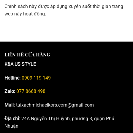
Chính sách này được áp dụng xuyên suốt thời gian trang
web này hoạt động.
LIÊN HỆ CỬA HÀNG
K&A US STYLE
Hotline:
0909 119 149
Zalo:
077 8668 498
Mail:
tuixachmichaelkors.com@gmail.com
Địa chỉ:
24A Nguyễn Thị Huỳnh, phường 8, quận Phú
Nhuận