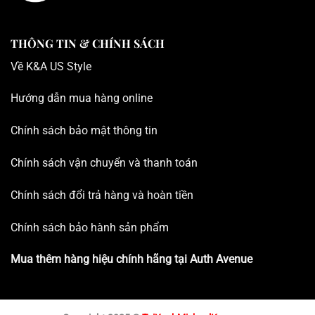
THÔNG TIN & CHÍNH SÁCH
Về K
&A US Style
Hướng dẫn mua hàng online
Chính sách bảo mật thông tin
Chính sách vận chuyển và thanh toán
Chính sách đổi trả hàng và hoàn tiền
Chính sách bảo hành sản phẩm
Mua thêm hàng hiệu chính hãng tại
Auth Avenue