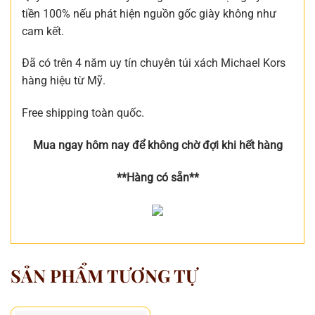
tiền 100% nếu phát hiện nguồn gốc giày không như
cam kết.
Đã có trên 4 năm uy tín chuyên túi xách Michael Kors
hàng hiệu từ Mỹ.
Free shipping toàn quốc.
Mua ngay hôm nay để không chờ đợi khi hết hàng
**Hàng có sẵn**
SẢN PHẨM TƯƠNG TỰ