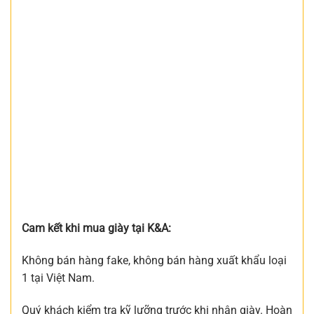
Cam kết khi mua giày tại K&A:
Không bán hàng fake, không bán hàng xuất khẩu loại
1 tại Việt Nam.
Quý khách kiểm tra kỹ lưỡng trước khi nhận giày. Hoàn