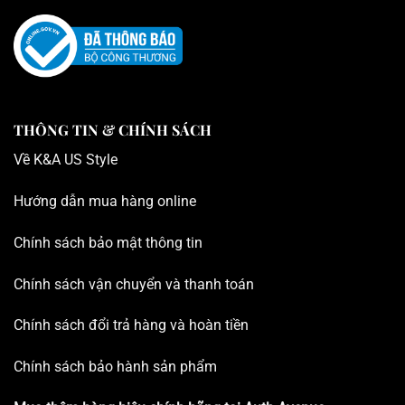
THÔNG TIN & CHÍNH SÁCH
Về K
&A US Style
Hướng dẫn mua hàng online
Chính sách bảo mật thông tin
Chính sách vận chuyển và thanh toán
Chính sách đổi trả hàng và hoàn tiền
Chính sách bảo hành sản phẩm