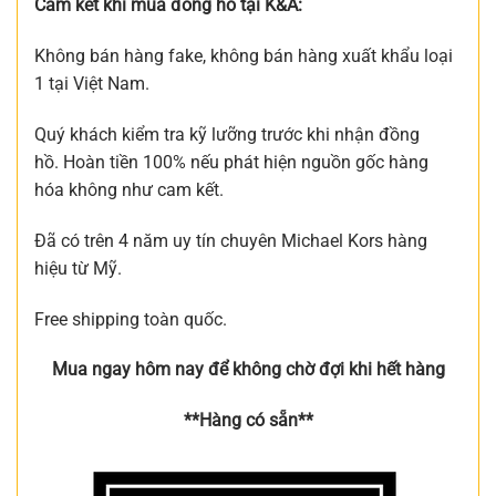
Cam kết khi mua đồng hồ tại K&A:
Không bán hàng fake, không bán hàng xuất khẩu loại
1 tại Việt Nam.
Quý khách kiểm tra kỹ lưỡng trước khi nhận đồng
hồ. Hoàn tiền 100% nếu phát hiện nguồn gốc hàng
hóa không như cam kết.
Đã có trên 4 năm uy tín chuyên Michael Kors hàng
hiệu từ Mỹ.
Free shipping toàn quốc.
Mua ngay hôm nay để không chờ đợi khi hết hàng
**Hàng có sẵn**