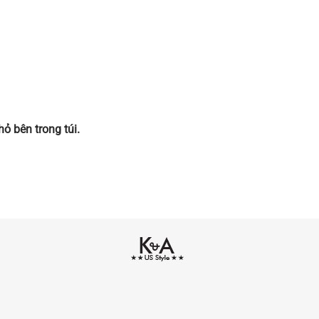
ỏ bên trong túi.