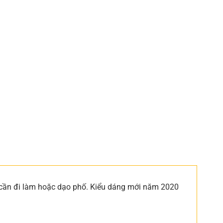
hi cần đi làm hoặc dạo phố. Kiểu dáng mới năm 2020