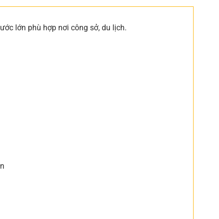
hước lớn phù hợp nơi công sở, du lịch.