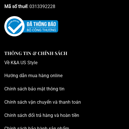
Mã số thuế:
0313392228
THÔNG TIN & CHÍNH SÁCH
Về K
&A US Style
Hướng dẫn mua hàng online
Chính sách bảo mật thông tin
Chính sách vận chuyển và thanh toán
Chính sách đổi trả hàng và hoàn tiền
Chính sách bảo hành sản phẩm