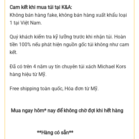
Cam kết khi mua túi tại K&A:
Không bán hàng fake, không bán hàng xuất khẩu loại
1 tại Việt Nam.
Quý khách kiểm tra kỹ lưỡng trước khi nhận túi. Hoàn
tiền 100% nếu phát hiện nguồn gốc túi không như cam
kết.
Đã có trên 4 năm uy tín chuyên túi xách Michael Kors
hàng hiệu từ Mỹ.
Free shipping toàn quốc, Hóa đơn từ Mỹ.
Mua ngay hôm* nay để không chờ đợi khi hết hàng
**Hàng có sẵn**