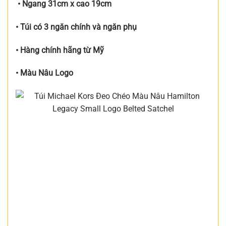
• Ngang 31cm x cao 19cm
• Túi có 3 ngăn chính và ngăn phụ
• Hàng chính hãng từ Mỹ
• Màu Nâu Logo