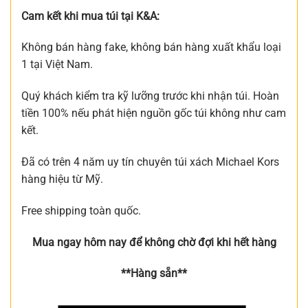
Cam kết khi mua túi tại K&A:
Không bán hàng fake, không bán hàng xuất khẩu loại
1 tại Việt Nam.
Quý khách kiểm tra kỹ lưỡng trước khi nhận túi. Hoàn
tiền 100% nếu phát hiện nguồn gốc túi không như cam
kết.
Đã có trên 4 năm uy tín chuyên túi xách Michael Kors
hàng hiệu từ Mỹ.
Free shipping toàn quốc.
Mua ngay hôm nay để không chờ đợi khi hết hàng
**Hàng sẵn**