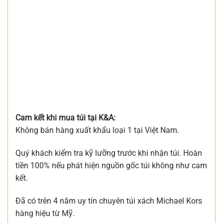
Cam kết khi mua túi tại K&A:
Không bán hàng xuất khẩu loại 1 tại Việt Nam.
Quý khách kiểm tra kỹ lưỡng trước khi nhận túi. Hoàn
tiền 100% nếu phát hiện nguồn gốc túi không như cam
kết.
Đã có trên 4 năm uy tín chuyên túi xách Michael Kors
hàng hiệu từ Mỹ.