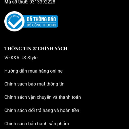
Mã số thuế:
0313392228
THÔNG TIN & CHÍNH SÁCH
Về K
&A US Style
Hướng dẫn mua hàng online
Chính sách bảo mật thông tin
Chính sách vận chuyển và thanh toán
Chính sách đổi trả hàng và hoàn tiền
Chính sách bảo hành sản phẩm