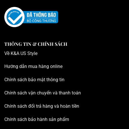
THÔNG TIN & CHÍNH SÁCH
Về K
&A US Style
Hướng dẫn mua hàng online
Chính sách bảo mật thông tin
Chính sách vận chuyển và thanh toán
Chính sách đổi trả hàng và hoàn tiền
Chính sách bảo hành sản phẩm