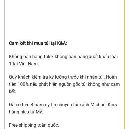
Cam kết khi mua túi tại K&A:
Không bán hàng fake, không bán hàng xuất khẩu loại
1 tại Việt Nam.
Quý khách kiểm tra kỹ lưỡng trước khi nhận túi. Hoàn
tiền 100% nếu phát hiện nguồn gốc túi không như cam
kết.
Đã có trên 4 năm uy tín chuyên túi xách Michael Kors
hàng hiệu từ Mỹ.
Free shipping toàn quốc.