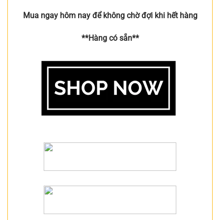
Mua ngay hôm nay để không chờ đợi khi hết hàng
**Hàng có sẵn**