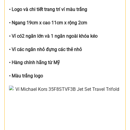
• Logo và chi tiết trang trí ví màu trắng
• Ngang 19cm x cao 11cm x rộng 2cm
• Ví có2 ngăn lớn và 1 ngăn ngoài khóa kéo
• Ví các ngăn nhỏ đựng các thẻ nhỏ
• Hàng chính hãng từ Mỹ
• Màu trắng logo