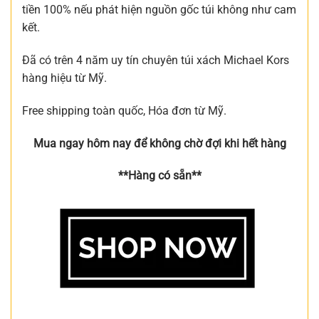
tiền 100% nếu phát hiện nguồn gốc túi không như cam
kết.
Đã có trên 4 năm uy tín chuyên túi xách Michael Kors
hàng hiệu từ Mỹ.
Free shipping toàn quốc, Hóa đơn từ Mỹ.
Mua ngay hôm nay để không chờ đợi khi hết hàng
**Hàng có sẵn**