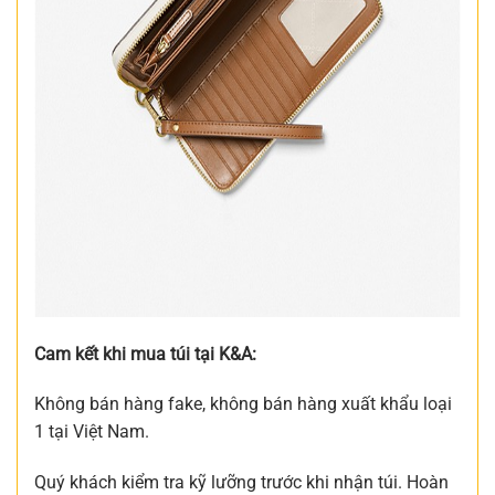
Cam kết khi mua túi tại K&A:
Không bán hàng fake, không bán hàng xuất khẩu loại
1 tại Việt Nam.
Quý khách kiểm tra kỹ lưỡng trước khi nhận túi. Hoàn