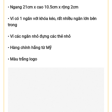
• Ngang 21cm x cao 10.5cm x rộng 2cm
• Ví có 1 ngăn với khóa kéo, rất nhiều ngăn lớn bên
trong
• Ví các ngăn nhỏ đựng các thẻ nhỏ
• Hàng chính hãng từ Mỹ
• Màu trắng logo