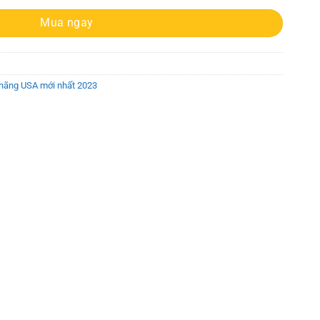
Mua ngay
 hãng USA mới nhất 2023