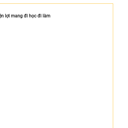
n lợi mang đi học đi làm