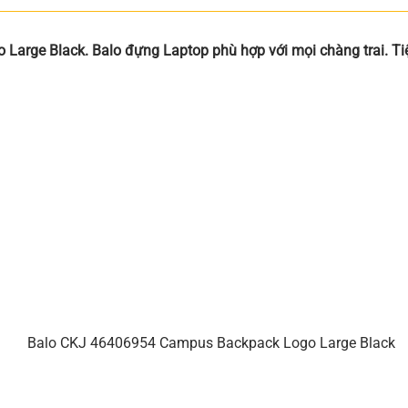
rge Black. Balo đựng Laptop phù hợp với mọi chàng trai. Tiệ