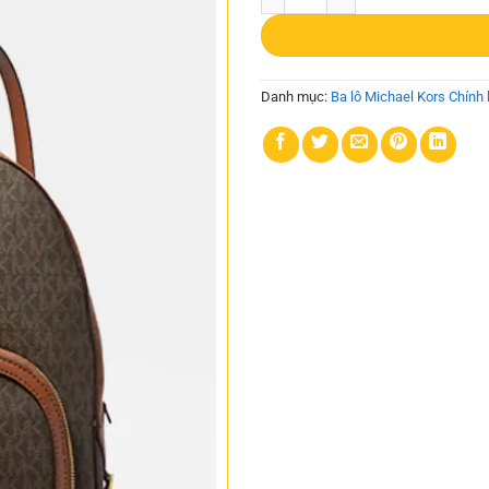
Danh mục:
Ba lô Michael Kors Chính