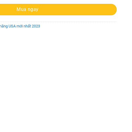
Mua ngay
 hãng USA mới nhất 2023