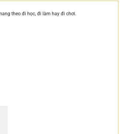
 mang theo đi học, đi làm hay đi chơi.