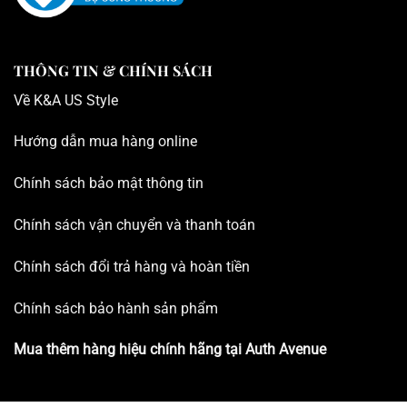
THÔNG TIN & CHÍNH SÁCH
Về K
&A US Style
Hướng dẫn mua hàng online
Chính sách bảo mật thông tin
Chính sách vận chuyển và thanh toán
Chính sách đổi trả hàng và hoàn tiền
Chính sách bảo hành sản phẩm
Mua thêm hàng hiệu chính hãng tại
Auth Avenue