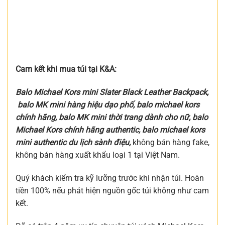
Cam kết khi mua túi tại K&A:
Balo Michael Kors mini Slater Black Leather Backpack,
balo MK mini hàng hiệu dạo phố, balo michael kors
chính hãng, balo MK mini thời trang dành cho nữ, balo
Michael Kors chính hãng authentic, balo michael kors
mini authentic du lịch sành điệu
,
không bán hàng fake,
không bán hàng xuất khẩu loại 1 tại Việt Nam.
Quý khách kiểm tra kỹ lưỡng trước khi nhận túi. Hoàn
tiền 100% nếu phát hiện nguồn gốc túi không như cam
kết.