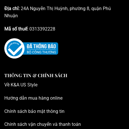
Địa chỉ:
24A Nguyễn Thị Huỳnh, phường 8, quận Phú
Nhuận
Mã số thuế:
0313392228
THÔNG TIN & CHÍNH SÁCH
Về K
&A US Style
Hướng dẫn mua hàng online
Chính sách bảo mật thông tin
Chính sách vận chuyển và thanh toán