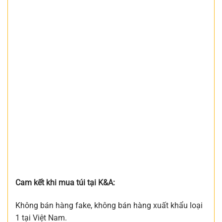
Cam kết khi mua túi tại K&A:
Không bán hàng fake, không bán hàng xuất khẩu loại
1 tại Việt Nam.