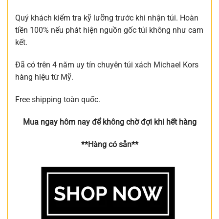
Quý khách kiểm tra kỹ lưỡng trước khi nhận túi. Hoàn
tiền 100% nếu phát hiện nguồn gốc túi không như cam
kết.
Đã có trên 4 năm uy tín chuyên túi xách Michael Kors
hàng hiệu từ Mỹ.
Free shipping toàn quốc.
Mua ngay hôm nay để không chờ đợi khi hết hàng
**Hàng có sẵn**