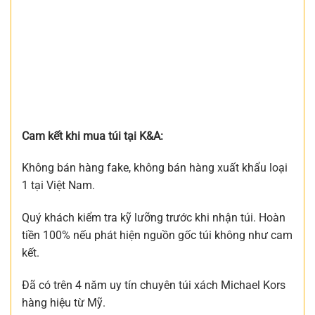
Cam kết khi mua túi tại K&A:
Không bán hàng fake, không bán hàng xuất khẩu loại
1 tại Việt Nam.
Quý khách kiểm tra kỹ lưỡng trước khi nhận túi. Hoàn
tiền 100% nếu phát hiện nguồn gốc túi không như cam
kết.
Đã có trên 4 năm uy tín chuyên túi xách Michael Kors
hàng hiệu từ Mỹ.