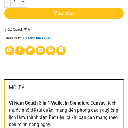
Mua ngay
SKU:
Coach 916
Danh mục:
Thương hiệu khác
MÔ TẢ
Ví Nam Coach 3 In 1 Wallet In Signature Canvas.
Kích
thước nhỏ để túi quần, mang đến phong cách quý ông
lịch lãm, thành đạt. Rất tiện lợi khi bạn cần mang theo
bên mình hằng ngày.