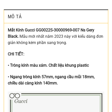
MÔ TẢ
Mắt Kính Gucci GG0022S-30000969-007 Ns Gery
Black.
Mẫu mới nhất năm 2023 này với kiểu dáng đơn
giản không kém phần sang trọng.
CHI TIẾT:
• Tròng kính màu xám. Chất liệu khung plastic
• Ngang tròng kính 57mm, ngang cầu mũi 18mm,
chiều dài càng kính 140mm.