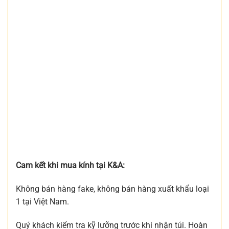
Cam kết khi mua kính tại K&A:
Không bán hàng fake, không bán hàng xuất khẩu loại
1 tại Việt Nam.
Quý khách kiểm tra kỹ lưỡng trước khi nhận túi. Hoàn