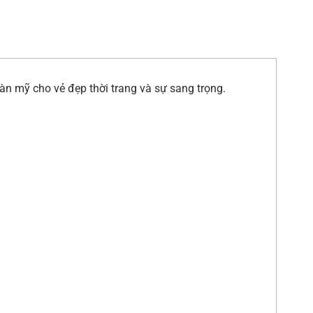
àn mỹ cho vẻ đẹp thời trang và sự sang trọng.