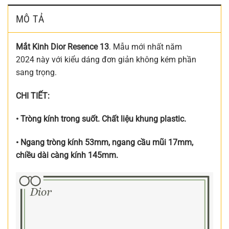
MÔ TẢ
Mắt Kinh Dior Resence 13
. Mẫu mới nhất năm
2024 này với kiểu dáng đơn giản không kém phần
sang trọng.
CHI TIẾT:
• Tròng kính trong suốt. Chất liệu khung plastic.
• Ngang tròng kính 53mm, ngang cầu mũi 17mm,
chiều dài càng kính 145mm.