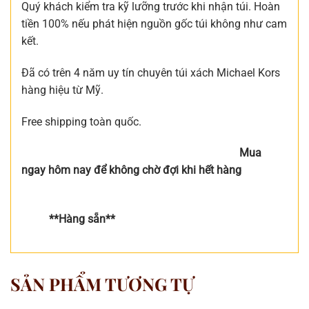
Quý khách kiểm tra kỹ lưỡng trước khi nhận túi. Hoàn
tiền 100% nếu phát hiện nguồn gốc túi không như cam
kết.
Đã có trên 4 năm uy tín chuyên túi xách Michael Kors
hàng hiệu từ Mỹ.
Free shipping toàn quốc.
Mua
ngay hôm nay để không chờ đợi khi hết hàng
**Hàng sẵn**
SẢN PHẨM TƯƠNG TỰ