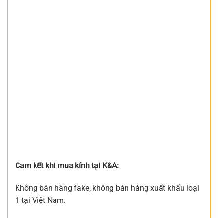
Cam kết khi mua kính tại K&A:
Không bán hàng fake, không bán hàng xuất khẩu loại
1 tại Việt Nam.