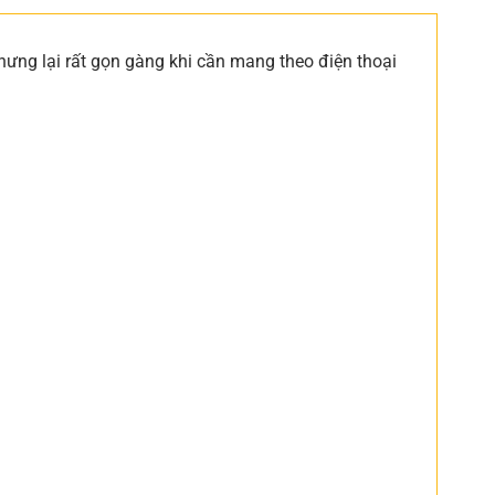
 nhưng lại rất gọn gàng khi cần mang theo điện thoại