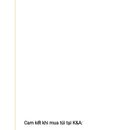
Cam kết khi mua túi tại K&A: