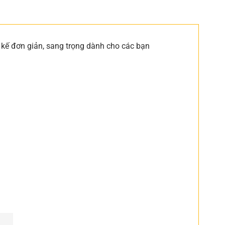
kế đơn giản, sang trọng dành cho các bạn