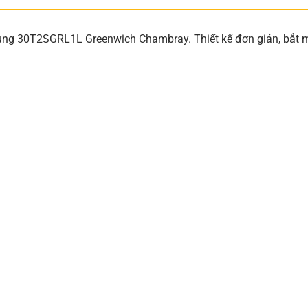
ng 30T2SGRL1L Greenwich Chambray. Thiết kế đơn giản, bắt mắt