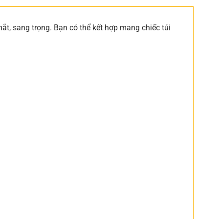
, sang trọng. Bạn có thể kết hợp mang chiếc túi