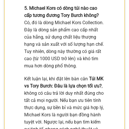
5. Michael Kors có dòng túi nào cao
cấp tương đương Tory Burch không?
Có, đó là dòng Michael Kors Collection.
Đây là dòng sản phẩm cao cấp nhất
của hãng, sử dụng chất liệu thượng
hạng và sản xuất với số lượng hạn chế.
Tuy nhiên, dòng này thường có giá rất
cao (từ 1000 USD trở lên) và khó tìm
mua hơn dòng phổ thông.
Kết luận lại, khi đặt lên bàn cân
Túi MK
vs Tory Burch: Đâu là lựa chọn tối ưu?
,
không có câu trả lời duy nhất đúng cho
tất cả mọi người. Nếu bạn ưu tiên tính
thực dụng, sự bền bỉ và mức giá hợp lý,
Michael Kors là người bạn đồng hành
tuyệt vời. Ngược lại, nếu bạn tìm kiếm