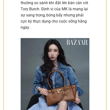
thường so sánh khi đặt lên bàn cân với
Tory Burch. Định vị của MK là mang lại
sự sang trọng, bóng bẩy nhưng phải
cực kỳ thực dụng cho cuộc sống hằng
ngày.