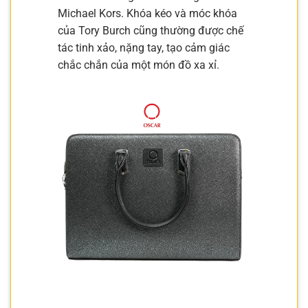
Michael Kors. Khóa kéo và móc khóa
của Tory Burch cũng thường được chế
tác tinh xảo, nặng tay, tạo cảm giác
chắc chắn của một món đồ xa xỉ.