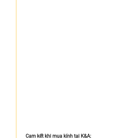
Cam kết khi mua kính tại K&A: