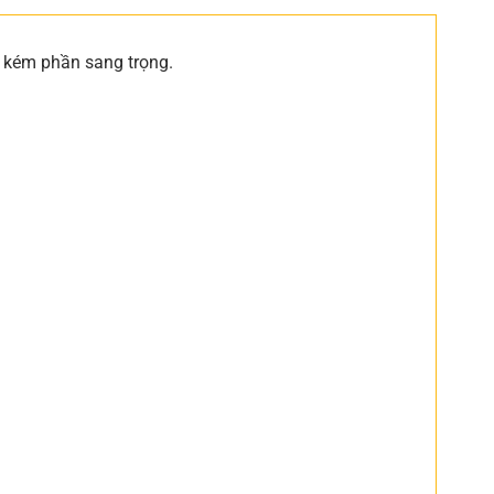
 kém phần sang trọng.