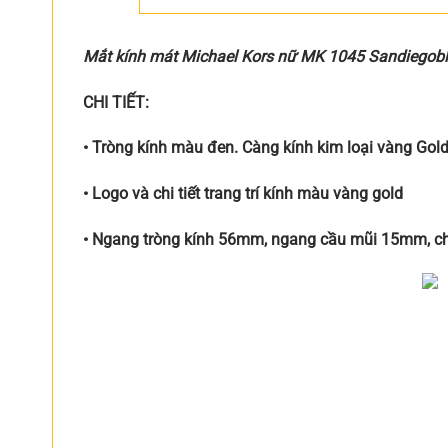
Mắt kính mát Michael Kors nữ MK 1045 Sandiegob
CHI TIẾT:
• Tròng kính màu đen. Càng kính kim loại vàng Gold
• Logo và chi tiết trang trí kính màu vàng gold
• Ngang tròng kính 56mm, ngang cầu mũi 15mm, ch