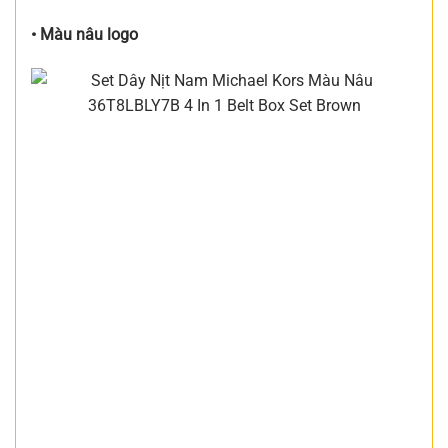
• Màu nâu logo