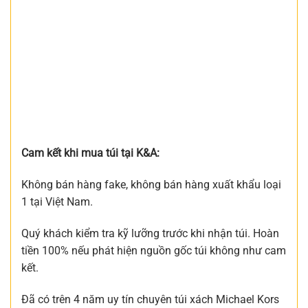
Cam kết khi mua túi tại K&A:
Không bán hàng fake, không bán hàng xuất khẩu loại
1 tại Việt Nam.
Quý khách kiểm tra kỹ lưỡng trước khi nhận túi. Hoàn
tiền 100% nếu phát hiện nguồn gốc túi không như cam
kết.
Đã có trên 4 năm uy tín chuyên túi xách Michael Kors