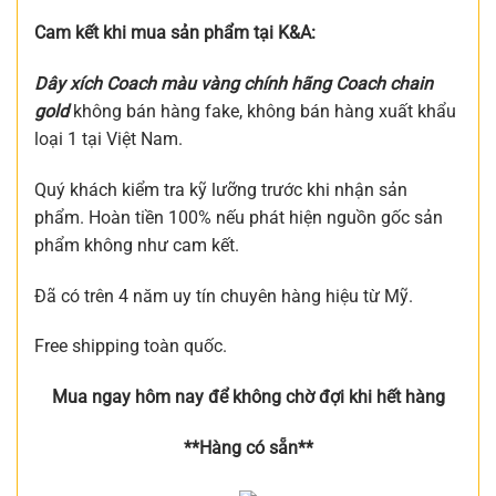
Cam kết khi mua sản phẩm tại K&A:
Dây xích Coach màu vàng chính hãng Coach chain
gold
không bán hàng fake, không bán hàng xuất khẩu
loại 1 tại Việt Nam.
Quý khách kiểm tra kỹ lưỡng trước khi nhận sản
phẩm. Hoàn tiền 100% nếu phát hiện nguồn gốc sản
phẩm không như cam kết.
Đã có trên 4 năm uy tín chuyên hàng hiệu từ Mỹ.
Free shipping toàn quốc.
Mua ngay hôm nay để không chờ đợi khi hết hàng
**Hàng có sẵn**