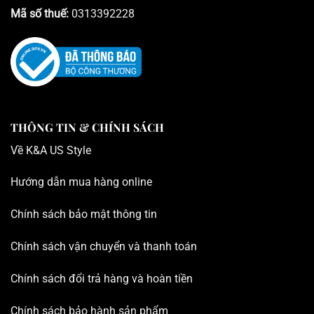
Mã số thuế:
0313392228
THÔNG TIN & CHÍNH SÁCH
Về K
&A US Style
Hướng dẫn mua hàng online
Chính sách bảo mật thông tin
Chính sách vận chuyển và thanh toán
Chính sách đổi trả hàng và hoàn tiền
Chính sách bảo hành sản phẩm