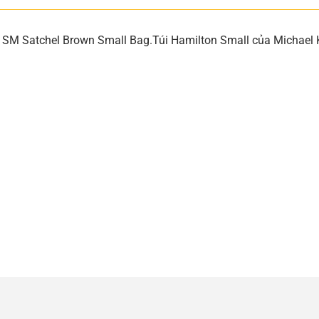
M Satchel Brown Small Bag.Túi Hamilton Small của Michael Ko