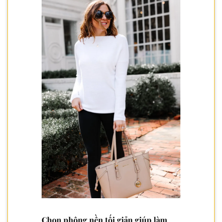
Chọn phông nền tối giản giúp làm