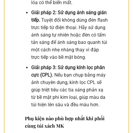
lóa có thể biến mất.
Giải pháp 2: Sử dụng ánh sáng gián
tiếp.
Tuyệt đối không dùng đèn flash
trực tiếp từ điện thoại. Hãy sử dụng
ánh sáng tự nhiên hoặc đèn có tấm
tản sáng để ánh sáng bao quanh túi
một cách nhẹ nhàng thay vì đập
trực tiếp vào bề mặt bóng.
Giải pháp 3: Sử dụng kính lọc phân
cực (CPL).
Nếu bạn chụp bằng máy
ảnh chuyên dụng, kính lọc CPL sẽ
giúp triệt tiêu các tia sáng phản xạ
từ bề mặt phi kim loại, giúp màu da
túi hiện lên sâu và đều màu hơn.
Phụ kiện nào phù hợp nhất khi phối
cùng túi xách MK