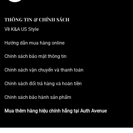
THÔNG TIN & CHÍNH SÁCH
Về K
&A US Style
Hướng dẫn mua hàng online
Chính sách bảo mật thông tin
Chính sách vận chuyển và thanh toán
Chính sách đổi trả hàng và hoàn tiền
Chính sách bảo hành sản phẩm
Mua thêm hàng hiệu chính hãng tại
Auth Avenue