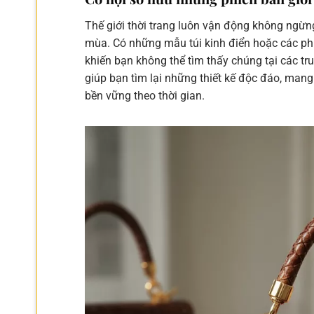
Thế giới thời trang luôn vận động không ngừn
mùa. Có những mẫu túi kinh điển hoặc các phiê
khiến bạn không thể tìm thấy chúng tại các t
giúp bạn tìm lại những thiết kế độc đáo, ma
bền vững theo thời gian.