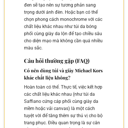
đen sẽ tạo nên sự tương phản sang
trọng dưới ánh đèn. Hoặc bạn có thể
chọn phong cách monochrome với các
chất liệu khác nhau như túi da bóng
phối cùng giày da lộn để tạo chiều sâu
cho diện mạo mà không cần quá nhiều
màu sắc.
Câu hỏi thường gặp (FAQ)
Có nên dùng túi và giày Michael Kors
khác chất liệu không?
Hoàn toàn có thể. Thực tế, việc kết hợp
các chất liệu khác nhau (như túi da
Saffiano cứng cáp phối cùng giày da
mềm hoặc vải canvas) là một cách
tuyệt vời để tăng thêm sự thú vị cho bộ
trang phục. Điều quan trọng là sự cân