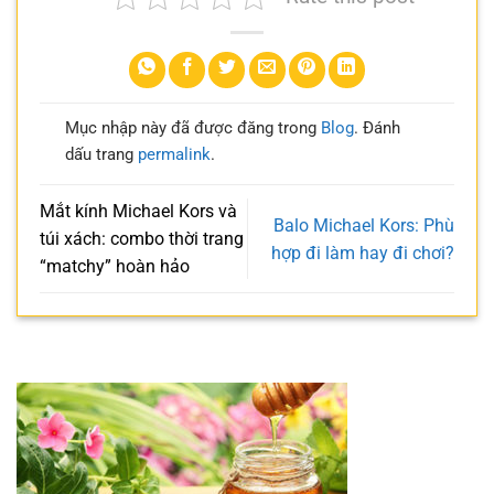
Mục nhập này đã được đăng trong
Blog
. Đánh
dấu trang
permalink
.
Mắt kính Michael Kors và
Balo Michael Kors: Phù
túi xách: combo thời trang
hợp đi làm hay đi chơi?
“matchy” hoàn hảo