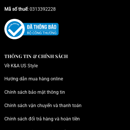
Mã số thuế:
0313392228
THÔNG TIN & CHÍNH SÁCH
Về K
&A US Style
Hướng dẫn mua hàng online
Chính sách bảo mật thông tin
Chính sách vận chuyển và thanh toán
Chính sách đổi trả hàng và hoàn tiền