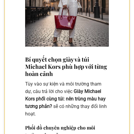
Bí quyết chọn giày và túi
Michael Kors phù hợp với từng
hoàn cảnh
Tùy vào sự kiện và môi trường tham
dự, câu trả lời cho việc
Giày Michael
Kors phối cùng túi: nên trùng màu hay
tương phản?
sẽ có những thay đổi linh
hoạt.
Phối đồ chuyên nghiệp cho môi