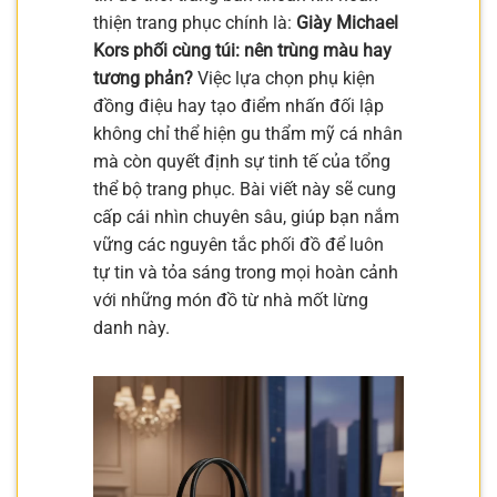
thiện trang phục chính là:
Giày Michael
Kors phối cùng túi: nên trùng màu hay
tương phản?
Việc lựa chọn phụ kiện
đồng điệu hay tạo điểm nhấn đối lập
không chỉ thể hiện gu thẩm mỹ cá nhân
mà còn quyết định sự tinh tế của tổng
thể bộ trang phục. Bài viết này sẽ cung
cấp cái nhìn chuyên sâu, giúp bạn nắm
vững các nguyên tắc phối đồ để luôn
tự tin và tỏa sáng trong mọi hoàn cảnh
với những món đồ từ nhà mốt lừng
danh này.