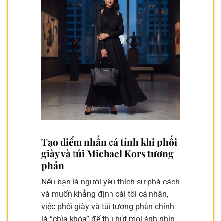
Tạo điểm nhấn cá tính khi phối
giày và túi Michael Kors tương
phản
Nếu bạn là người yêu thích sự phá cách
và muốn khẳng định cái tôi cá nhân,
việc phối giày và túi tương phản chính
là “chìa khóa” để thu hút mọi ánh nhìn.