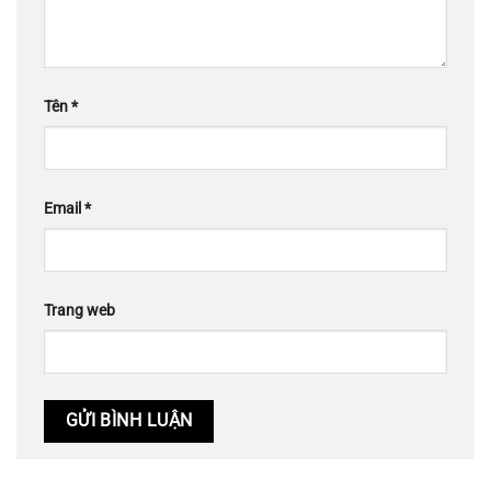
Tên
*
Email
*
Trang web