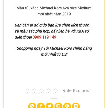
Mẫu túi xách Michael Kors ava size Medium
mới nhất năm 2019
Bạn cần ai đó giúp bạn lựa chọn kích thước
và màu sắc phù hợp, hãy liên hệ với K&A số
điện thoại
0909 119 149
Shopping ngay Túi Michael Kors chính hãng
mới nhất từ US:
Rate this post