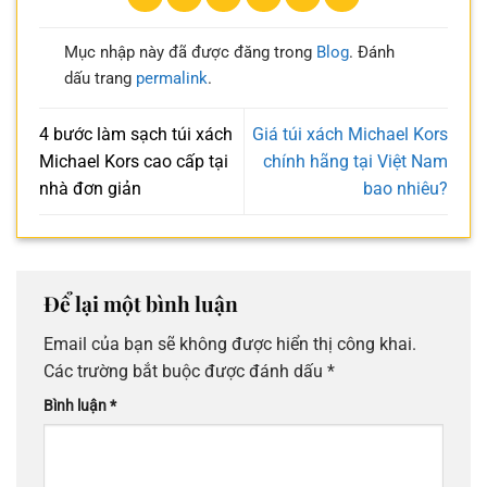
Mục nhập này đã được đăng trong
Blog
. Đánh
dấu trang
permalink
.
4 bước làm sạch túi xách
Giá túi xách Michael Kors
Michael Kors cao cấp tại
chính hãng tại Việt Nam
nhà đơn giản
bao nhiêu?
Để lại một bình luận
Email của bạn sẽ không được hiển thị công khai.
Các trường bắt buộc được đánh dấu
*
Bình luận
*