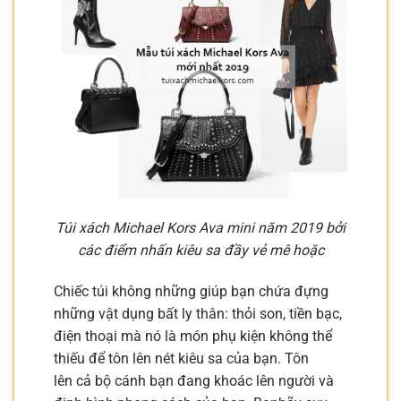
Túi xách Michael Kors Ava mini năm 2019 bởi
các điểm nhấn kiêu sa đầy vẻ mê hoặc
Chiếc túi không những giúp bạn chứa đựng
những vật dụng bất ly thân: thỏi son, tiền bạc,
điện thoại mà nó là món phụ kiện không thể
thiếu để tôn lên nét kiêu sa của bạn. Tôn
lên cả bộ cánh bạn đang khoác lên người và