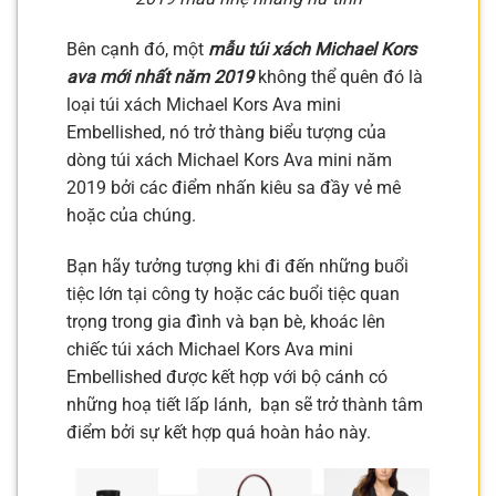
Bên cạnh đó, một
mẫu túi xách Michael Kors
ava mới nhất năm 2019
không thể quên đó là
loại túi xách Michael Kors Ava mini
Embellished, nó trở thàng biểu tượng của
dòng túi xách Michael Kors Ava mini năm
2019 bởi các điểm nhấn kiêu sa đầy vẻ mê
hoặc của chúng.
Bạn hãy tưởng tượng khi đi đến những buổi
tiệc lớn tại công ty hoặc các buổi tiệc quan
trọng trong gia đình và bạn bè, khoác lên
chiếc túi xách Michael Kors Ava mini
Embellished được kết hợp với bộ cánh có
những hoạ tiết lấp lánh, bạn sẽ trở thành tâm
điểm bởi sự kết hợp quá hoàn hảo này.