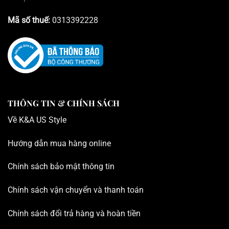
Mã số thuế:
0313392228
THÔNG TIN & CHÍNH SÁCH
Về K
&A US Style
Hướng dẫn mua hàng online
Chính sách bảo mật thông tin
Chính sách vận chuyển và thanh toán
Chính sách đổi trả hàng và hoàn tiền