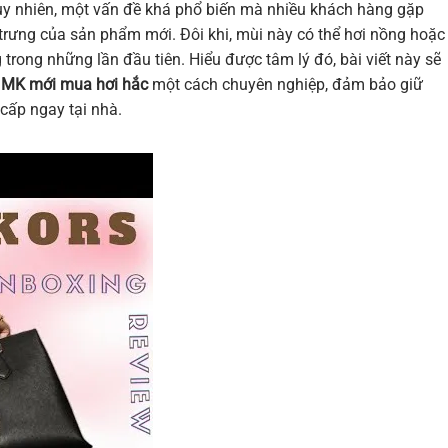
Tuy nhiên, một vấn đề khá phổ biến mà nhiều khách hàng gặp
trưng của sản phẩm mới. Đôi khi, mùi này có thể hơi nồng hoặc
trong những lần đầu tiên. Hiểu được tâm lý đó, bài viết này sẽ
i MK mới mua hơi hắc
một cách chuyên nghiệp, đảm bảo giữ
cấp ngay tại nhà.