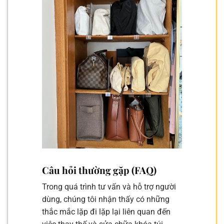
Câu hỏi thường gặp (FAQ)
Trong quá trình tư vấn và hỗ trợ người
dùng, chúng tôi nhận thấy có những
thắc mắc lặp đi lặp lại liên quan đến