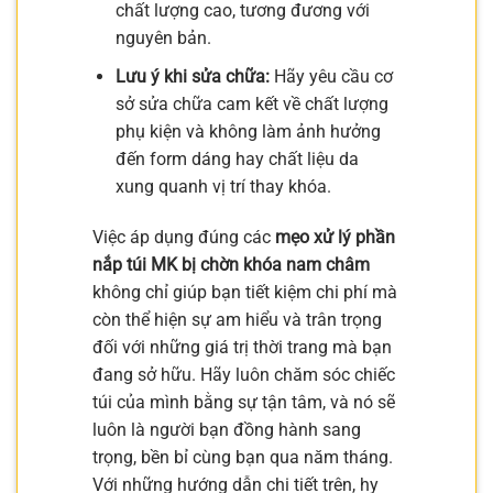
chất lượng cao, tương đương với
nguyên bản.
Lưu ý khi sửa chữa:
Hãy yêu cầu cơ
sở sửa chữa cam kết về chất lượng
phụ kiện và không làm ảnh hưởng
đến form dáng hay chất liệu da
xung quanh vị trí thay khóa.
Việc áp dụng đúng các
mẹo xử lý phần
nắp túi MK bị chờn khóa nam châm
không chỉ giúp bạn tiết kiệm chi phí mà
còn thể hiện sự am hiểu và trân trọng
đối với những giá trị thời trang mà bạn
đang sở hữu. Hãy luôn chăm sóc chiếc
túi của mình bằng sự tận tâm, và nó sẽ
luôn là người bạn đồng hành sang
trọng, bền bỉ cùng bạn qua năm tháng.
Với những hướng dẫn chi tiết trên, hy