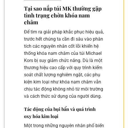
Tại sao nắp túi MK thường gặp
tình trạng chờn khóa nam
châm
Để tìm ra giải pháp khắc phục hiệu quả,
trước hết chúng ta cần đi sâu vào phân
tích các nguyên nhân cốt lõi khiến hệ
thống khóa nam châm của túi Michael
Kors bị suy giảm chức năng. Dù là một
thương hiệu cao cấp với quy trình kiểm
soát chất lượng nghiêm ngặt, các phụ
kiện kim loại như khóa nam châm vẫn
chịu tác động không nhỏ từ môi trường
và cách thức sử dụng của người dùng.
Tác động của bụi bẩn và quá trình
oxy hóa kim loại
Một trong những nguyên nhân phổ biến