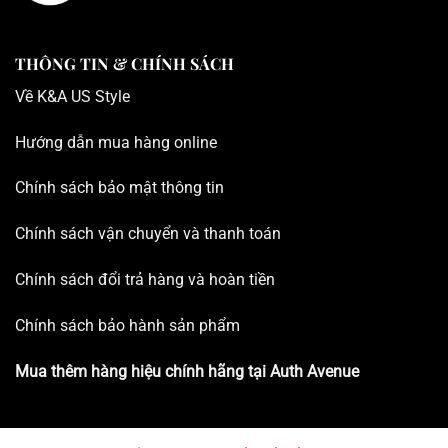
THÔNG TIN & CHÍNH SÁCH
Về K
&A US Style
Hướng dẫn mua hàng online
Chính sách bảo mật thông tin
Chính sách vận chuyển và thanh toán
Chính sách đổi trả hàng và hoàn tiền
Chính sách bảo hành sản phẩm
Mua thêm hàng hiệu chính hãng tại
Auth Avenue