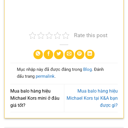
Rate this post
Mục nhập này đã được đăng trong
Blog
. Đánh
dấu trang
permalink
.
Mua balo hàng hiệu
Mua balo hàng hiệu
Michael Kors mini ở đâu
Michael Kors tại K&A bạn
giá tốt?
được gì?