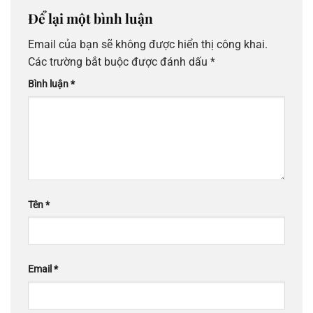
Để lại một bình luận
Email của bạn sẽ không được hiển thị công khai.
Các trường bắt buộc được đánh dấu
*
Bình luận
*
Tên
*
Email
*