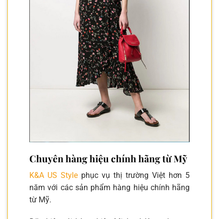
Chuyên hàng hiệu chính hãng từ Mỹ
K&A US Style
phục vụ thị trường Việt hơn 5
năm với các sản phẩm hàng hiệu chính hãng
từ Mỹ.