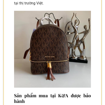
tại thị trường Việt.
Sản phẩm mua tại K&A được bảo
hành