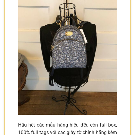
Hầu hết các mẫu hàng hiệu đều còn full box,
100% full tags với các giấy tờ chính hãng kèm