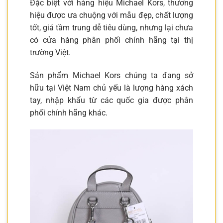
Đặc biệt với hàng hiệu Michael Kors, thương
hiệu được ưa chuộng với mẫu đẹp, chất lượng
tốt, giá tầm trung dễ tiêu dùng, nhưng lại chưa
có cửa hàng phân phối chính hãng tại thị
trường Việt.
Sản phẩm Michael Kors chúng ta đang sở
hữu tại Việt Nam chủ yếu là lượng hàng xách
tay, nhập khẩu từ các quốc gia được phân
phối chính hãng khác.