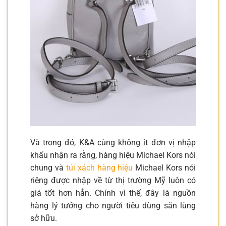
Và trong đó, K&A cùng không ít đơn vị nhập
khẩu nhận ra rằng, hàng hiệu Michael Kors nói
chung và
túi xách hàng hiệu
Michael Kors nói
riêng được nhập về từ thị trường Mỹ luôn có
giá tốt hơn hẳn. Chính vì thế, đây là nguồn
hàng lý tưởng cho người tiêu dùng săn lùng
sở hữu.