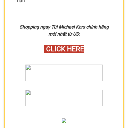
bạn.
Shopping ngay Túi Michael Kors chính hãng
mới nhất từ US:
CLICK HERE