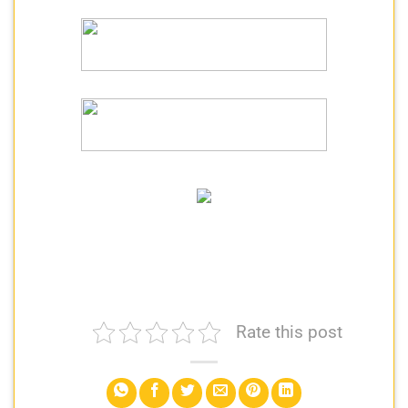
Rate this post