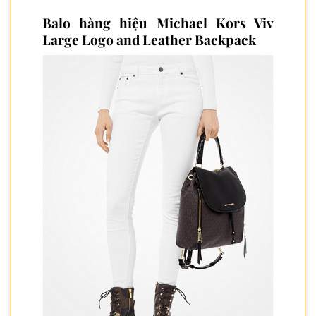
Balo hàng hiệu Michael Kors Viv
Large Logo and Leather Backpack