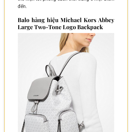
đến.
Balo hàng hiệu Michael Kors Abbey
Large Two-Tone Logo Backpack