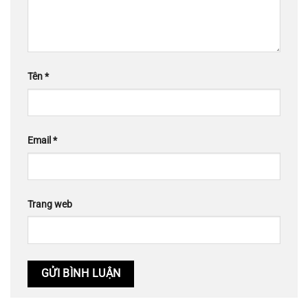
Tên
*
Email
*
Trang web