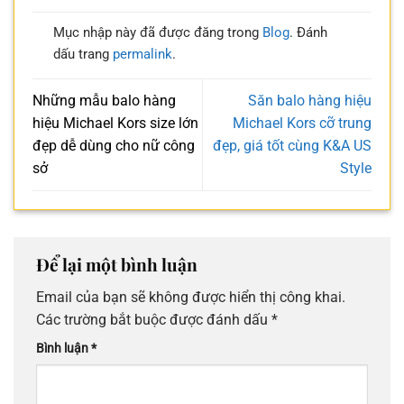
Mục nhập này đã được đăng trong
Blog
. Đánh
dấu trang
permalink
.
Những mẫu balo hàng
Săn balo hàng hiệu
hiệu Michael Kors size lớn
Michael Kors cỡ trung
đẹp dễ dùng cho nữ công
đẹp, giá tốt cùng K&A US
sở
Style
Để lại một bình luận
Email của bạn sẽ không được hiển thị công khai.
Các trường bắt buộc được đánh dấu
*
Bình luận
*