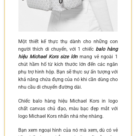
Một thiết kế thực thụ dành cho những con
người thích di chuyển, với 1 chiếc
balo hàng
hiệu Michael Kors size lớn
mang vẻ ngoài 1
chút hầm hố từ kích thước lớn đến các ngăn
phụ trợ hình hộp. Bạn sẽ thực sự ấn tượng với
khả năng chứa đựng của nó khi cần dùng cho
nhu cầu di chuyển đường dài.
Chiếc balo hàng hiệu Michael Kors in logo
chất canvas chủ đạo, màu bạc đẹp mắt với
logo Michael Kors nhấn nhá nhẹ nhàng.
Bạn xem ngoại hình của nó mà xem, dù có vẻ