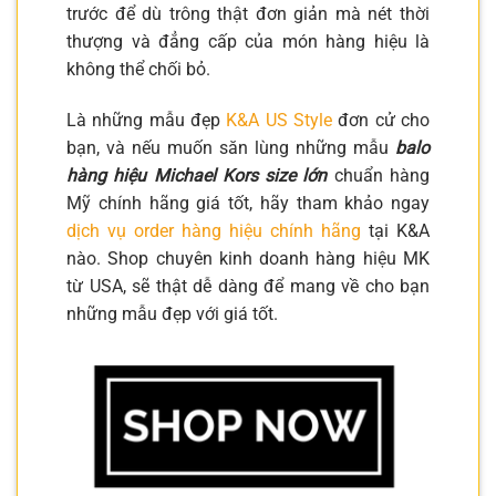
trước để dù trông thật đơn giản mà nét thời
thượng và đẳng cấp của món hàng hiệu là
không thể chối bỏ.
Là những mẫu đẹp
K&A US Style
đơn cử cho
bạn, và nếu muốn săn lùng những mẫu
balo
hàng hiệu Michael Kors size lớn
chuẩn hàng
Mỹ chính hãng giá tốt, hãy tham khảo ngay
dịch vụ order hàng hiệu chính hãng
tại K&A
nào. Shop chuyên kinh doanh hàng hiệu MK
từ USA, sẽ thật dễ dàng để mang về cho bạn
những mẫu đẹp với giá tốt.