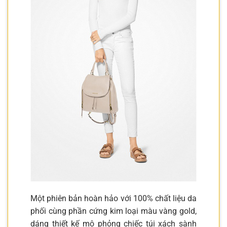
Một phiên bản hoàn hảo với 100% chất liệu da
phối cùng phần cứng kim loại màu vàng gold,
dáng thiết kế mô phỏng chiếc túi xách sành