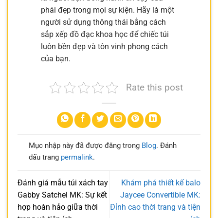
phái đẹp trong mọi sự kiện. Hãy là một
người sử dụng thông thái bằng cách
sắp xếp đồ đạc khoa học để chiếc túi
luôn bền đẹp và tôn vinh phong cách
của bạn.
Rate this post
Mục nhập này đã được đăng trong
Blog
. Đánh
dấu trang
permalink
.
Đánh giá mẫu túi xách tay
Khám phá thiết kế balo
Gabby Satchel MK: Sự kết
Jaycee Convertible MK:
hợp hoàn hảo giữa thời
Đỉnh cao thời trang và tiện