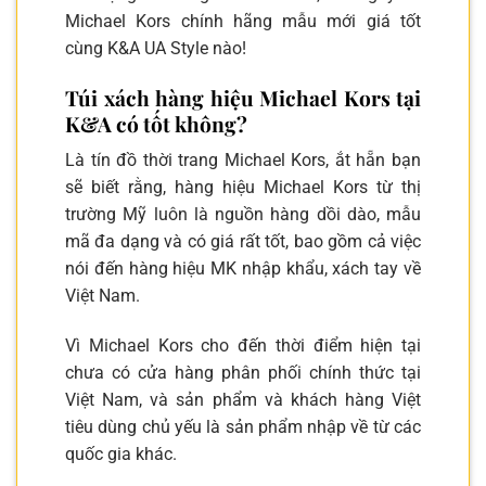
Michael Kors chính hãng mẫu mới giá tốt
cùng K&A UA Style nào!
Túi xách hàng hiệu Michael Kors tại
K&A có tốt không?
Là tín đồ thời trang Michael Kors, ắt hẵn bạn
sẽ biết rằng, hàng hiệu Michael Kors từ thị
trường Mỹ luôn là nguồn hàng dồi dào, mẫu
mã đa dạng và có giá rất tốt, bao gồm cả việc
nói đến hàng hiệu MK nhập khẩu, xách tay về
Việt Nam.
Vì Michael Kors cho đến thời điểm hiện tại
chưa có cửa hàng phân phối chính thức tại
Việt Nam, và sản phẩm và khách hàng Việt
tiêu dùng chủ yếu là sản phẩm nhập về từ các
quốc gia khác.