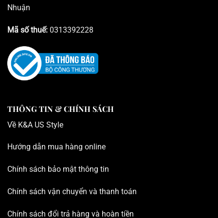
Nhuận
Mã số thuế:
0313392228
THÔNG TIN & CHÍNH SÁCH
Về K
&A US Style
Hướng dẫn mua hàng online
Chính sách bảo mật thông tin
Chính sách vận chuyển và thanh toán
Chính sách đổi trả hàng và hoàn tiền