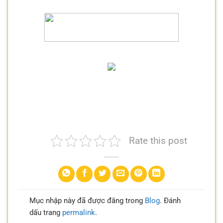
Rate this post
Mục nhập này đã được đăng trong
Blog
. Đánh
dấu trang
permalink
.