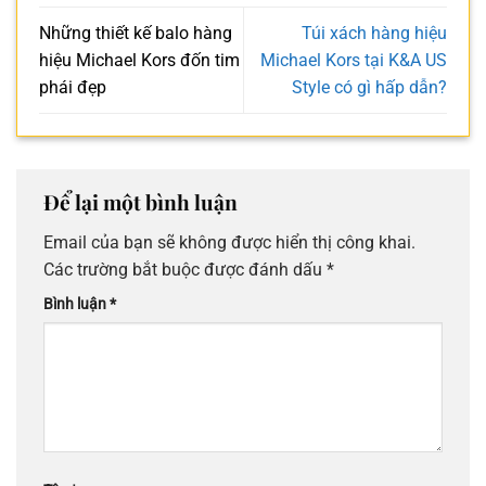
Những thiết kế balo hàng
Túi xách hàng hiệu
hiệu Michael Kors đốn tim
Michael Kors tại K&A US
phái đẹp
Style có gì hấp dẫn?
Để lại một bình luận
Email của bạn sẽ không được hiển thị công khai.
Các trường bắt buộc được đánh dấu
*
Bình luận
*