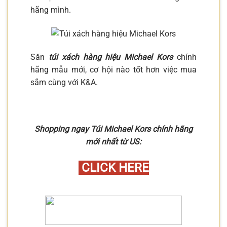
hãng mình.
Săn
túi xách hàng hiệu Michael Kors
chính
hãng mẫu mới, cơ hội nào tốt hơn việc mua
sắm cùng với K&A.
Shopping ngay Túi Michael Kors chính hãng
mới nhất từ US:
CLICK HERE