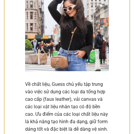
Về chất liệu, Guess chủ yếu tập trung
vào việc sử dụng các loại da tổng hợp
cao cấp (faux leather), vải canvas và
các loại vật liệu nhân tạo có độ bền
cao. Ưu điểm của các loại chất liệu này
là khả năng tạo hình đa dạng, giữ form
dáng tốt và đặc biệt là dễ dàng vệ sinh.