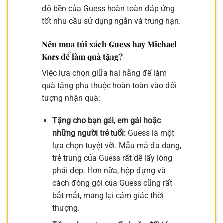
độ bền của Guess hoàn toàn đáp ứng
tốt nhu cầu sử dụng ngắn và trung hạn.
Nên mua túi xách Guess hay Michael
Kors để làm quà tặng?
Việc lựa chọn giữa hai hãng để làm
quà tặng phụ thuộc hoàn toàn vào đối
tượng nhận quà:
Tặng cho bạn gái, em gái hoặc
những người trẻ tuổi:
Guess là một
lựa chọn tuyệt vời. Mẫu mã đa dạng,
trẻ trung của Guess rất dễ lấy lòng
phái đẹp. Hơn nữa, hộp đựng và
cách đóng gói của Guess cũng rất
bắt mắt, mang lại cảm giác thời
thượng.