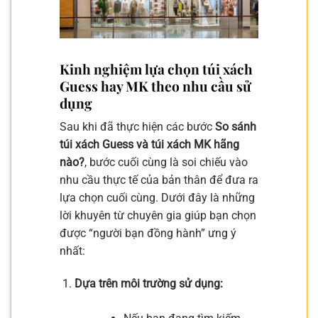
Kinh nghiệm lựa chọn túi xách
Guess hay MK theo nhu cầu sử
dụng
Sau khi đã thực hiện các bước
So sánh
túi xách Guess và túi xách MK hãng
nào?
, bước cuối cùng là soi chiếu vào
nhu cầu thực tế của bản thân để đưa ra
lựa chọn cuối cùng. Dưới đây là những
lời khuyên từ chuyên gia giúp bạn chọn
được “người bạn đồng hành” ưng ý
nhất:
Dựa trên môi trường sử dụng: