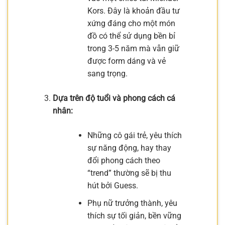
Kors. Đây là khoản đầu tư
xứng đáng cho một món
đồ có thể sử dụng bền bỉ
trong 3-5 năm mà vẫn giữ
được form dáng và vẻ
sang trọng.
Dựa trên độ tuổi và phong cách cá
nhân:
Những cô gái trẻ, yêu thích
sự năng động, hay thay
đổi phong cách theo
“trend” thường sẽ bị thu
hút bởi Guess.
Phụ nữ trưởng thành, yêu
thích sự tối giản, bền vững