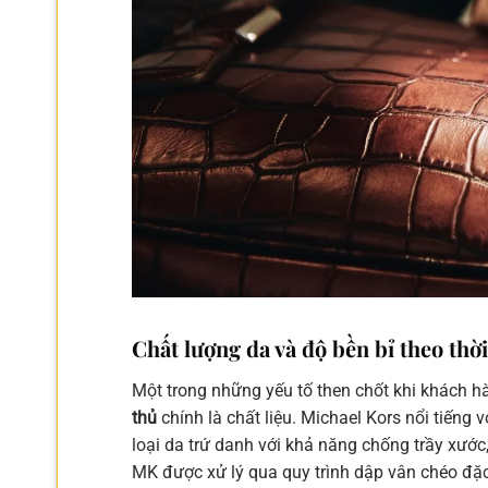
Chất lượng da và độ bền bỉ theo thời
Một trong những yếu tố then chốt khi khách h
thủ
chính là chất liệu. Michael Kors nổi tiếng v
loại da trứ danh với khả năng chống trầy xướ
MK được xử lý qua quy trình dập vân chéo đặc