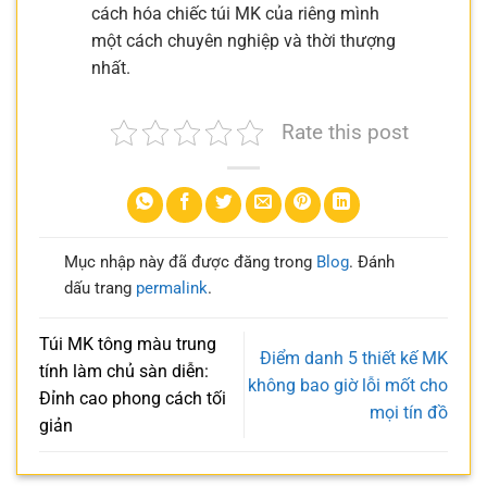
cách hóa chiếc túi MK của riêng mình
một cách chuyên nghiệp và thời thượng
nhất.
Rate this post
Mục nhập này đã được đăng trong
Blog
. Đánh
dấu trang
permalink
.
Túi MK tông màu trung
Điểm danh 5 thiết kế MK
tính làm chủ sàn diễn:
không bao giờ lỗi mốt cho
Đỉnh cao phong cách tối
mọi tín đồ
giản