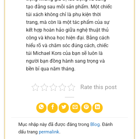
tạo đằng sau mỗi sản phẩm. Một chiếc
túi xách không chỉ là phụ kiện thời
trang, mà còn là một tác phẩm của sự
kết hợp hoàn hảo giữa nghệ thuật thủ
công và khoa học hiện đại. Bằng cách
hiểu rõ và chăm sóc đúng cách, chiếc
túi Michael Kors của bạn sẽ luôn là
người bạn đồng hành sang trọng và
bền bỉ qua năm tháng.
Rate this post
Mục nhập này đã được đăng trong
Blog
. Đánh
dấu trang
permalink
.