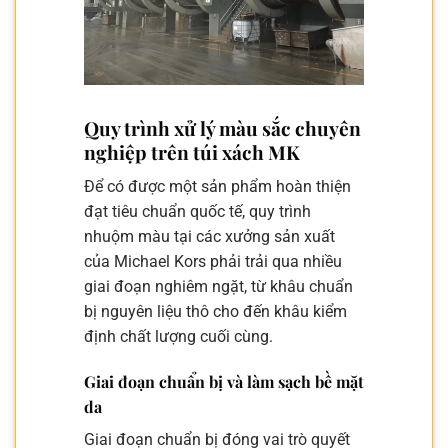
Quy trình xử lý màu sắc chuyên
nghiệp trên túi xách MK
Để có được một sản phẩm hoàn thiện
đạt tiêu chuẩn quốc tế, quy trình
nhuộm màu tại các xưởng sản xuất
của Michael Kors phải trải qua nhiều
giai đoạn nghiêm ngặt, từ khâu chuẩn
bị nguyên liệu thô cho đến khâu kiểm
định chất lượng cuối cùng.
Giai đoạn chuẩn bị và làm sạch bề mặt
da
Giai đoạn chuẩn bị đóng vai trò quyết