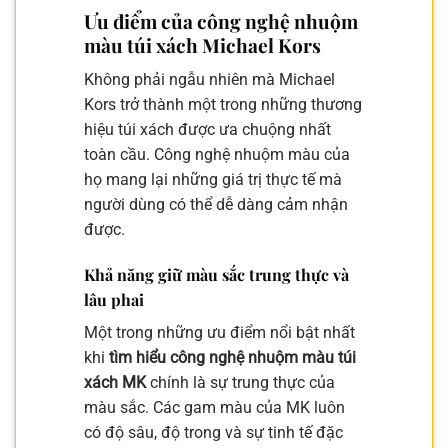
Ưu điểm của công nghệ nhuộm
màu túi xách Michael Kors
Không phải ngẫu nhiên mà Michael
Kors trở thành một trong những thương
hiệu túi xách được ưa chuộng nhất
toàn cầu. Công nghệ nhuộm màu của
họ mang lại những giá trị thực tế mà
người dùng có thể dễ dàng cảm nhận
được.
Khả năng giữ màu sắc trung thực và
lâu phai
Một trong những ưu điểm nổi bật nhất
khi
tìm hiểu công nghệ nhuộm màu túi
xách MK
chính là sự trung thực của
màu sắc. Các gam màu của MK luôn
có độ sâu, độ trong và sự tinh tế đặc