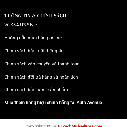
THÔNG TIN & CHÍNH SÁCH
Về K
&A US Style
Hướng dẫn mua hàng online
Chính sách bảo mật thông tin
Chính sách vận chuyển và thanh toán
Chính sách đổi trả hàng và hoàn tiền
Chính sách bảo hành sản phẩm
Mua thêm hàng hiệu chính hãng tại
Auth Avenue
Copyright 2025 ©
TuiXachMichaelKors.com