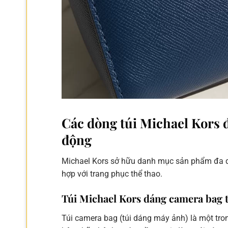
Các dòng túi Michael Kors đ
động
Michael Kors sở hữu danh mục sản phẩm đa dạn
hợp với trang phục thể thao.
Túi Michael Kors dáng camera bag t
Túi camera bag (túi dáng máy ảnh) là một tron