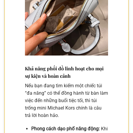
Khả năng phối đồ linh hoạt cho mọi
sự kiện và hoàn cảnh
Nếu bạn đang tìm kiếm một chiếc túi
“đa năng” có thể đồng hành từ bàn làm
việc đến những buổi tiệc tối, thì túi
trống mini Michael Kors chính là câu
trả lời hoàn hảo.
Phong cách dạo phố năng động:
Khi