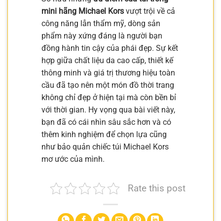
mini hãng Michael Kors
vượt trội về cả
công năng lẫn thẩm mỹ, dòng sản
phẩm này xứng đáng là người bạn
đồng hành tin cậy của phái đẹp. Sự kết
hợp giữa chất liệu da cao cấp, thiết kế
thông minh và giá trị thương hiệu toàn
cầu đã tạo nên một món đồ thời trang
không chỉ đẹp ở hiện tại mà còn bền bỉ
với thời gian. Hy vọng qua bài viết này,
bạn đã có cái nhìn sâu sắc hơn và có
thêm kinh nghiệm để chọn lựa cũng
như bảo quản chiếc túi Michael Kors
mơ ước của mình.
Rate this post