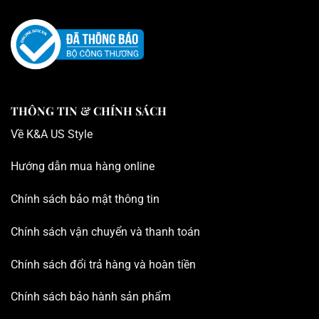
THÔNG TIN & CHÍNH SÁCH
Về K
&A US Style
Hướng dẫn mua hàng online
Chính sách bảo mật thông tin
Chính sách vận chuyển và thanh toán
Chính sách đổi trả hàng và hoàn tiền
Chính sách bảo hành sản phẩm