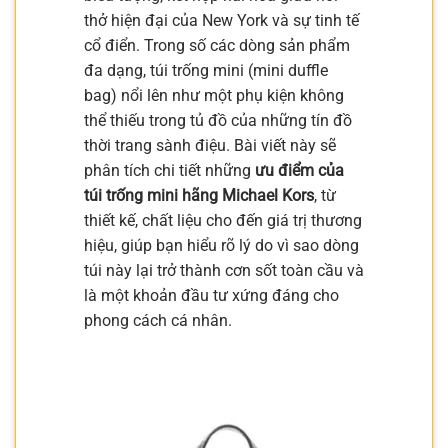
thở hiện đại của New York và sự tinh tế
cổ điển. Trong số các dòng sản phẩm
đa dạng, túi trống mini (mini duffle
bag) nổi lên như một phụ kiện không
thể thiếu trong tủ đồ của những tín đồ
thời trang sành điệu. Bài viết này sẽ
phân tích chi tiết những
ưu điểm của
túi trống mini hãng Michael Kors
, từ
thiết kế, chất liệu cho đến giá trị thương
hiệu, giúp bạn hiểu rõ lý do vì sao dòng
túi này lại trở thành cơn sốt toàn cầu và
là một khoản đầu tư xứng đáng cho
phong cách cá nhân.