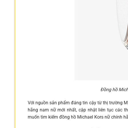
Đồng hồ Mich
Với nguồn sản phẩm đáng tin cậy từ thị trường 
hãng nam nữ mới nhất, cập nhật liên tục các th
muốn tìm kiếm đồng hồ Michael Kors nữ chính hãn