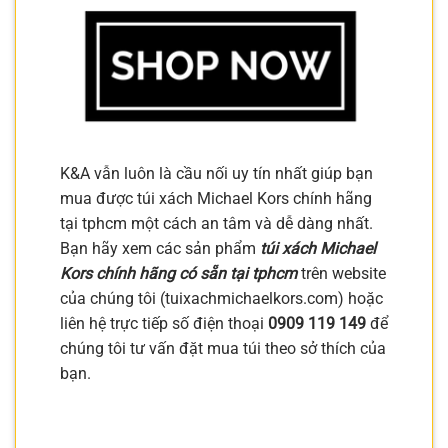
K&A vẫn luôn là cầu nối uy tín nhất giúp bạn
mua được túi xách Michael Kors chính hãng
tại tphcm một cách an tâm và dễ dàng nhất.
Bạn hãy xem các sản phẩm
túi xách Michael
Kors chính hãng có sẵn tại tphcm
trên website
của chúng tôi (tuixachmichaelkors.com) hoặc
liên hệ trực tiếp số điện thoại
0909 119 149
để
chúng tôi tư vấn đặt mua túi theo sở thích của
bạn.