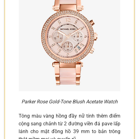
Parker Rose Gold-Tone Blush Acetate Watch
Tông màu vàng hồng đầy nữ tính thêm điểm
cộng sang chảnh từ 2 đường viền đá pave lấp
lánh cho mặt đồng hồ 39 mm to bản trông