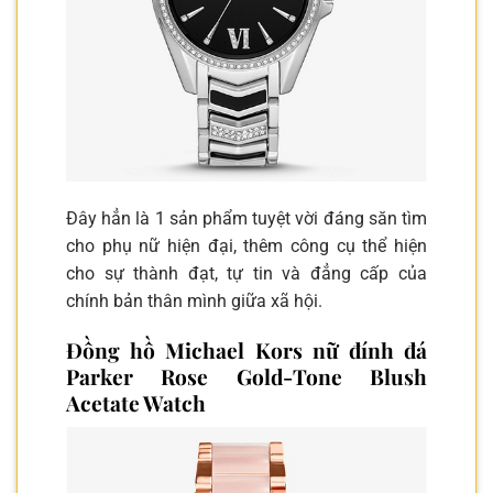
Đây hẳn là 1 sản phẩm tuyệt vời đáng săn tìm
cho phụ nữ hiện đại, thêm công cụ thể hiện
cho sự thành đạt, tự tin và đẳng cấp của
chính bản thân mình giữa xã hội.
Đồng hồ Michael Kors nữ đính đá
Parker Rose Gold-Tone Blush
Acetate Watch