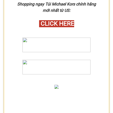
Shopping ngay Túi Michael Kors chính hãng
mới nhất từ US:
CLICK HERE