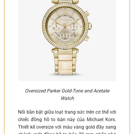
Oversized Parker Gold-Tone and Acetate
Watch
Nổi bần bật giữa loạt trang sức trên cơ thể với
chiếc đồng hồ to bản này của Michael Kors.
Thiết kế oversize với màu vàng gold đầy sang