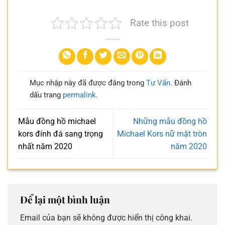
Rate this post
Mục nhập này đã được đăng trong
Tư Vấn
. Đánh
dấu trang
permalink
.
​​​​​​​Mẫu đồng hồ michael
​​​​​​​Những mẫu đồng hồ
kors đính đá sang trọng
Michael Kors nữ mặt tròn
nhất năm 2020
năm 2020
Để lại một bình luận
Email của bạn sẽ không được hiển thị công khai.