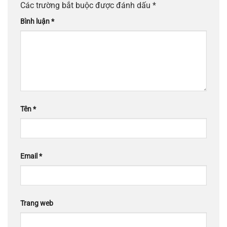
Các trường bắt buộc được đánh dấu
*
Bình luận
*
Tên
*
Email
*
Trang web