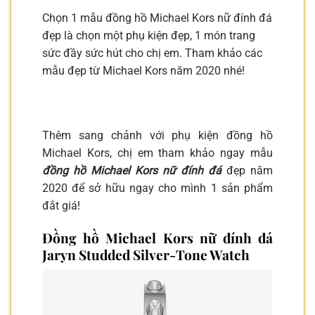
Chọn 1 mẫu đồng hồ Michael Kors nữ đính đá
đẹp là chọn một phụ kiện đẹp, 1 món trang
sức đầy sức hút cho chị em. Tham khảo các
mẫu đẹp từ Michael Kors năm 2020 nhé!
Thêm sang chảnh với phụ kiện đồng hồ
Michael Kors, chị em tham khảo ngay mẫu
đồng hồ Michael Kors nữ đính đá
đẹp năm
2020 để sở hữu ngay cho mình 1 sản phẩm
đắt giá!
Đồng hồ Michael Kors nữ đính đá
Jaryn Studded Silver-Tone Watch