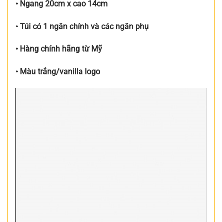
• Ngang 20cm x cao 14cm
• Túi có 1 ngăn chính và các ngăn phụ
• Hàng chính hãng từ Mỹ
• Màu trắng/vanilla logo