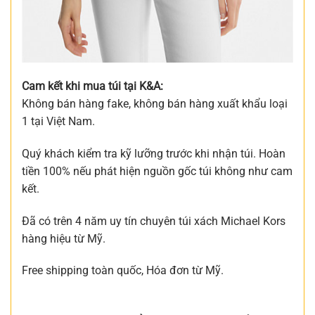
Cam kết khi mua túi tại K&A:
Không bán hàng fake, không bán hàng xuất khẩu loại
1 tại Việt Nam.
Quý khách kiểm tra kỹ lưỡng trước khi nhận túi. Hoàn
tiền 100% nếu phát hiện nguồn gốc túi không như cam
kết.
Đã có trên 4 năm uy tín chuyên túi xách Michael Kors
hàng hiệu từ Mỹ.
Free shipping toàn quốc, Hóa đơn từ Mỹ.