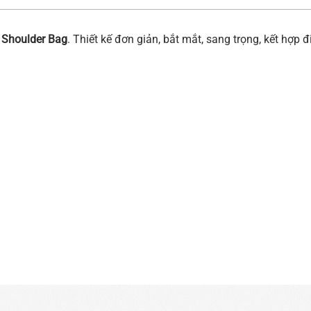
 Shoulder Bag
. Thiết kế đơn giản, bắt mắt, sang trọng, kết hợp đi