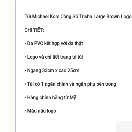
Túi Michael Kors Công Sở Trisha Large Brown Logo
CHI TIẾT:
• Da PVC kết hợp với da thật
• Logo và chi tiết trang trí túi
• Ngang 33cm x cao 25cm
• Túi có 1 ngăn chính và ngăn phụ bên trong
• Hàng chính hãng từ Mỹ
• Màu nâu logo