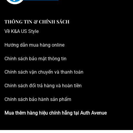
THÔNG TIN & CHÍNH SÁCH
Về K
&A US Style
Hướng dẫn mua hàng online
Chính sách bảo mật thông tin
Chính sách vận chuyển và thanh toán
Chính sách đổi trả hàng và hoàn tiền
Chính sách bảo hành sản phẩm
Mua thêm hàng hiệu chính hãng tại
Auth Avenue