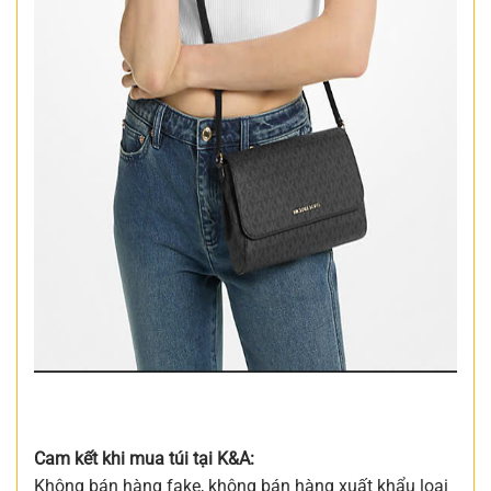
Cam kết khi mua túi tại K&A:
Không bán hàng fake, không bán hàng xuất khẩu loại